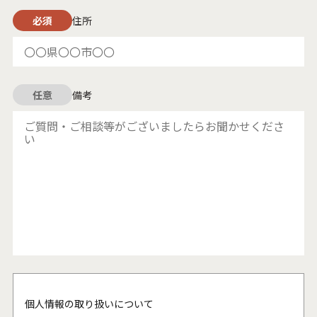
必須
住所
任意
備考
個人情報の取り扱いについて