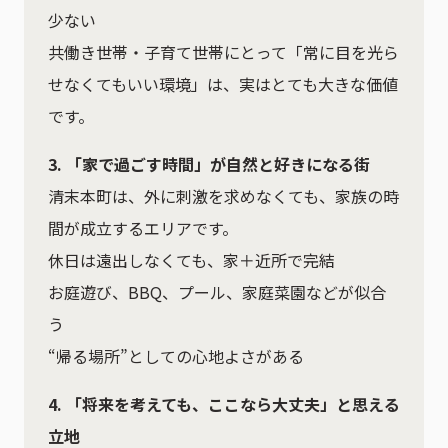
少ない
共働き世帯・子育て世帯にとって「常に目を光ら
せなくてもいい環境」は、実はとても大きな価値
です。
3. 「家で過ごす時間」が自然と好きになる街
清末本町は、外に刺激を求めなくても、家族の時
間が成立するエリアです。
休日は遠出しなくても、家＋近所で完結
お庭遊び、BBQ、プール、家庭菜園などが似合
う
“帰る場所”としての心地よさがある
4. 「将来を考えても、ここなら大丈夫」と思える
立地