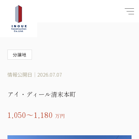
分譲地
情報公開日｜2026.07.07
アイ・ディール清末本町
1,050～1,180
万円