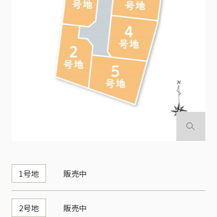
1号地
販売中
2号地
販売中