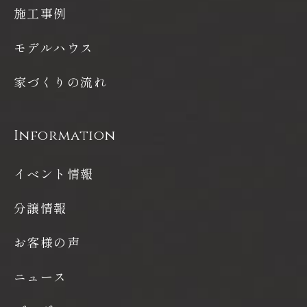
施工事例
モデルハウス
家づくりの流れ
Information
イベント情報
分譲情報
お客様の声
ニュース