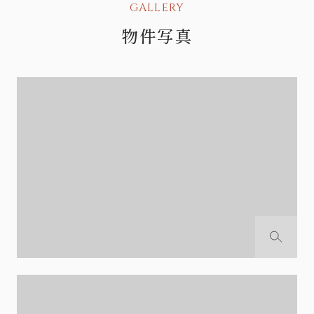
GALLERY
物件写真