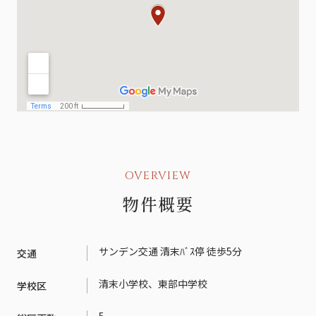
OVERVIEW
物件概要
サンデン交通 清末ﾊﾞｽ停 徒歩5分
交通
清末小学校、東部中学校
学校区