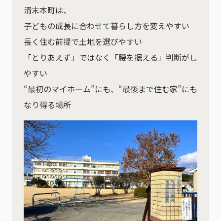
清末本町は、
子どもの成長に合わせて暮らし方を変えやすい
長く住む前提で土地を選びやすい
「とりあえず」ではなく「腰を据える」判断がし
やすい
“最初のマイホーム”にも、“最後まで住む家”にも
なり得る場所