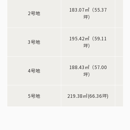
183.07㎡（55.37
2号地
坪）
195.42㎡（59.11
3号地
坪）
188.43㎡（57.00
4号地
坪）
5号地
219.38㎡(66.36坪)