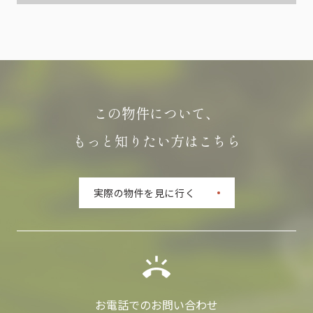
この物件について、
もっと知りたい方はこちら
実際の物件を見に行く
お電話でのお問い合わせ