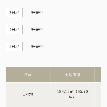
3号地
販売中
4号地
販売中
5号地
販売中
区画
土地面積
184.15㎡（55.70
1号地
坪）