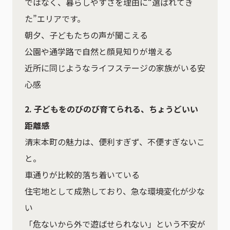
ではなく、暮らしやすさを理由に“選ばれてき
た”エリアです。
朝夕、子どもたちの声が聞こえる
公園や通学路で自然と顔見知りが増える
近所に同じようなライフステージの家族がいる安
心感
2. 子どもをのびのび育てられる、ちょうどいい
距離感
清末本町の魅力は、便利すぎず、不便すぎないこ
と。
車通りが比較的落ち着いている
住宅地として成熟しており、急な環境変化が少な
い
「危ないから外で遊ばせられない」という不安が