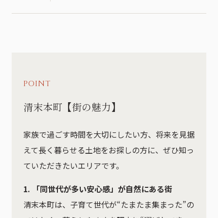
POINT
清末本町【街の魅力】
家族で過ごす時間を大切にしたい方、将来を見据
えて長く暮らせる土地をお探しの方に、ぜひ知っ
ていただきたいエリアです。
1. 「同世代が多い安心感」が自然にある街
清末本町は、子育て世代が“たまたま集まった”の