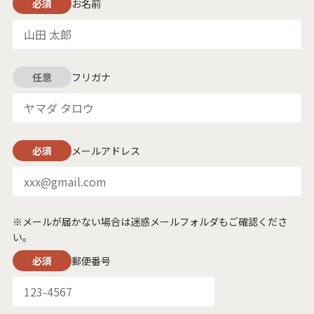
必須
お名前
任意
フリガナ
必須
メールアドレス
※メールが届かない場合は迷惑メールフォルダもご確認くださ
い。
必須
郵便番号