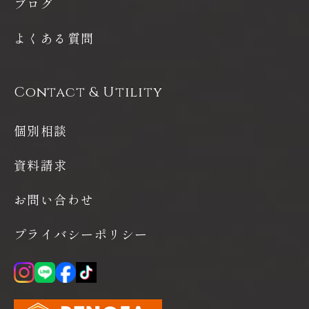
ブログ
よくある質問
Contact & Utility
個別相談
資料請求
お問い合わせ
プライバシーポリシー