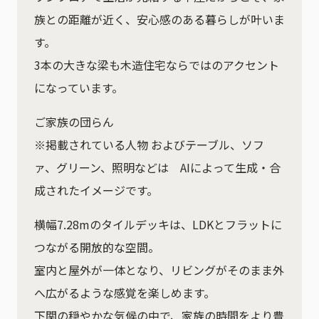
族との距離が近く、安心感のある暮らしが叶いま
す。
3本の大きな梁も木造住宅ならではのアクセント
になっています。
ご家族の団らん
※掲載されている人物 およびテーブル、ソフ
ァ、グリーン、照明などは AIによって生成・合
成されたイメージです。
横幅7.28mのタイルデッキは、LDKとフラットに
つながる開放的な空間。
室内と屋外が一体となり、リビングがそのまま外
へ広がるような感覚を楽しめます。
下関の穏やかな気候の中で、家族の時間をより豊