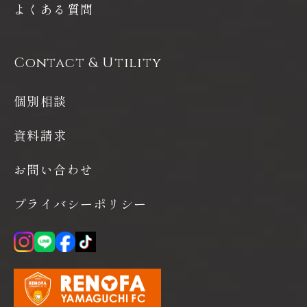
よくある質問
Contact & Utility
個別相談
資料請求
お問い合わせ
プライバシーポリシー