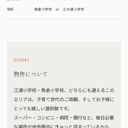
学区
角倉小学校 or 江の浦小学校
POINT
物件について
江浦小学校・角倉小学校、どちらにも通えるこの
エリアは、子育て世代のご両親、そしてお子様に
とっても嬉しい選択肢です。
スーパー・コンビニ・病院・銀行など、毎日必要
な場所が徒歩圏内にぎゅっと詰まっているから、