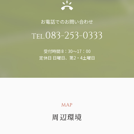
お電話でのお問い合わせ
083-253-0333
Tel.
受付時間 8：30〜17：00
定休日 日曜日、第2・4土曜日
MAP
周辺環境