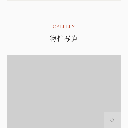
GALLERY
物件写真