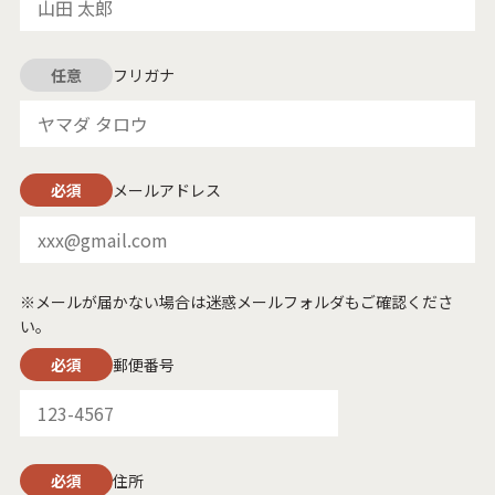
任意
フリガナ
必須
メールアドレス
※メールが届かない場合は迷惑メールフォルダもご確認くださ
い。
必須
郵便番号
必須
住所