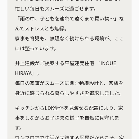
忙しい毎日もスムーズに過ごせます。
「雨の中、子どもを連れて遠くまで買い物…」な
んてストレスとも無縁。
家事も育児も、無理なく続けられる環境が、ここ
には整っています。
井上建設がご提案する平屋建売住宅 「INOUE
HIRAYA」。
毎日の家事がスムーズに進む動線設計と、家族を
身近に感じられる暮らしやすさを追求しました。
キッチンからLDK全体を見渡せる配置により、家
事をしながらお子さまの様子を自然に見守れま
す。
ワンフロアで生活が完結する平屋だからこそ、家