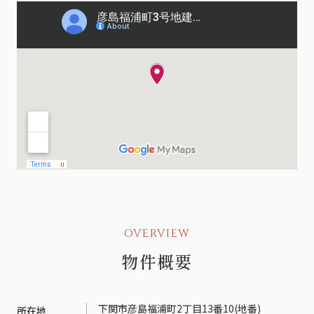
OVERVIEW
物件概要
下関市彦島福浦町2丁目13番10(地番)
所在地