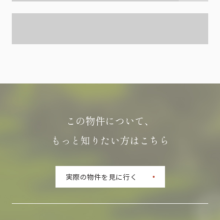
この物件について、
もっと知りたい方はこちら
実際の物件を見に行く