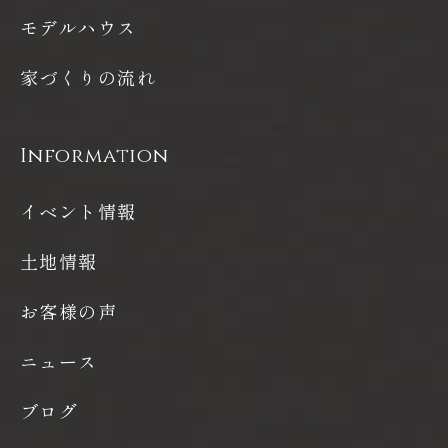
モデルハウス
家づくりの流れ
Information
イベント情報
土地情報
お客様の声
ニュース
ブログ