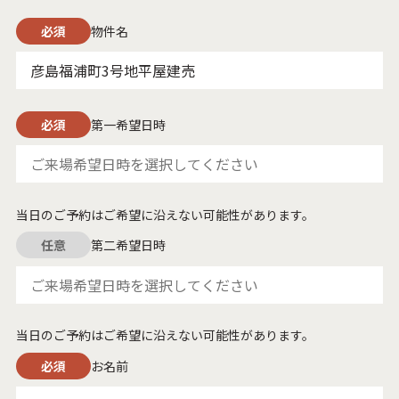
必須
物件名
必須
第一希望日時
当日のご予約はご希望に沿えない可能性があります。
任意
第二希望日時
当日のご予約はご希望に沿えない可能性があります。
必須
お名前