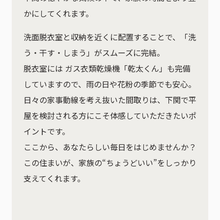
かにしてくれます。
洗面脱衣室と収納を近くに配置することで、「洗
う・干す・しまう」がスムーズに完結。
脱衣室には ガス衣類乾燥機「乾太くん」も完備
していますので、雨の日や花粉の季節でも安心。
日々の家事動線を考え抜いた間取りは、下関で平
屋を検討される方にこそ体感していただきたいポ
イントです。
ここから、あなたらしい毎日をはじめませんか？
この住まいが、家族の“ちょうどいい”をしっかり
支えてくれます。