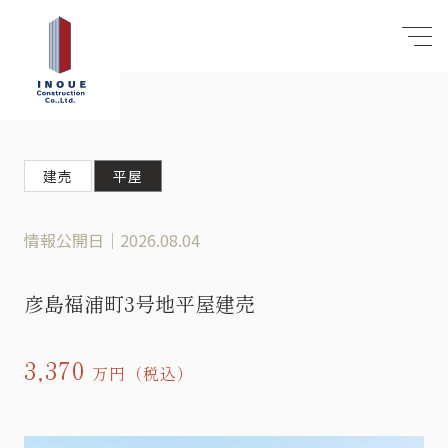
建売
平屋
情報公開日｜2026.08.04
彦島福浦町3号地平屋建売
3,370
万円（税込）