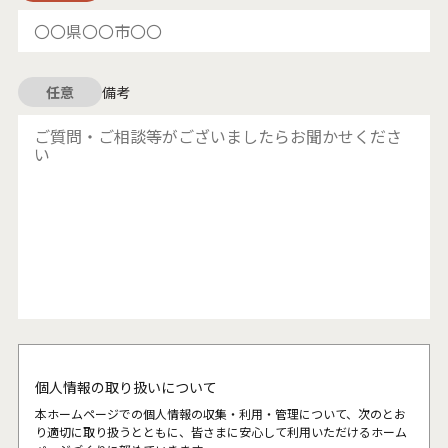
任意
備考
個人情報の取り扱いについて
本ホームページでの個人情報の収集・利用・管理について、次のとお
り適切に取り扱うとともに、皆さまに安心して利用いただけるホーム