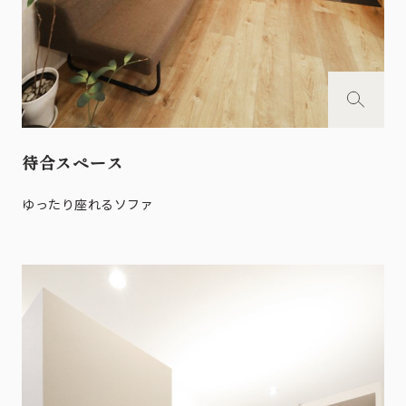
待合スペース
ゆったり座れるソファ