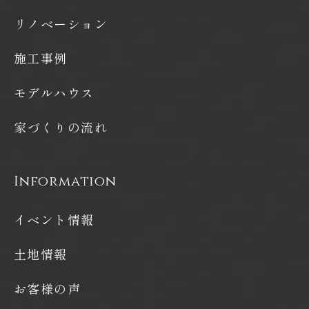
リノベーション
施工事例
モデルハウス
家づくりの流れ
Information
イベント情報
土地情報
お客様の声