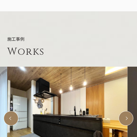
施工事例
Works