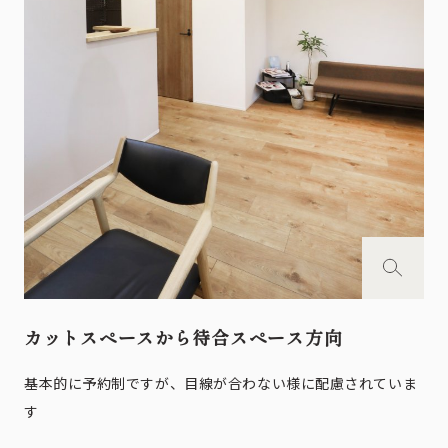
カットスペースから待合スペース方向
基本的に予約制ですが、目線が合わない様に配慮されていま
す