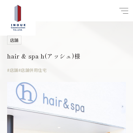
店舗
hair & spa h(アッシュ)様
#店舗
#店舗併用住宅