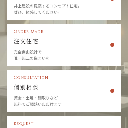
井上建設の提案するコンセプト住宅。
ぜひ、体感してください。
Order made
注文住宅
完全自由設計で
唯一無二の住まいを
Consultation
個別相談
資金・土地・間取りなど
無料でご相談いただけます
Request