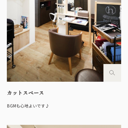
カットスペース
BGMも心地よいです♪