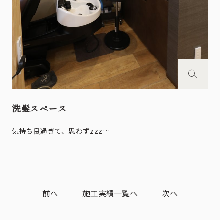
洗髪スペース
気持ち良過ぎて、思わずzzz…
前へ
施工実績一覧へ
次へ