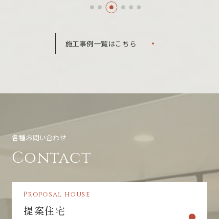
施工事例一覧はこちら
各種お問い合わせ
Contact
Proposal house
提案住宅