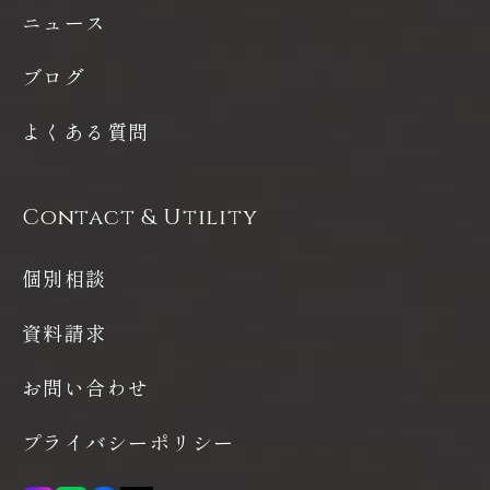
ニュース
ブログ
よくある質問
Contact & Utility
個別相談
資料請求
お問い合わせ
プライバシーポリシー