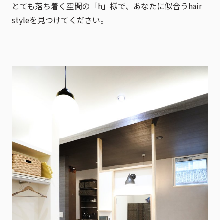
とても落ち着く空間の「h」様で、あなたに似合うhair
styleを見つけてください。