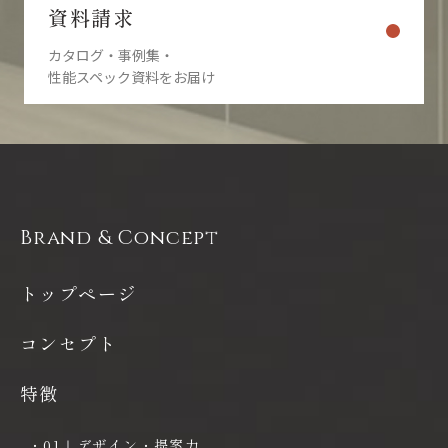
資料請求
カタログ・事例集・
性能スペック資料をお届け
Brand & Concept
トップページ
コンセプト
特徴
・01｜デザイン・提案力