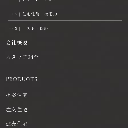
・02｜住宅性能・技術力
・03｜コスト・保証
会社概要
スタッフ紹介
Products
提案住宅
注文住宅
建売住宅