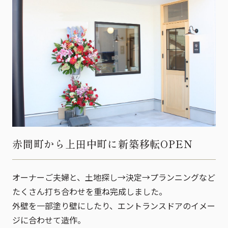
赤間町から上田中町に新築移転OPEN
オーナーご夫婦と、土地探し→決定→プランニングなど
たくさん打ち合わせを重ね完成しました。
外壁を一部塗り壁にしたり、エントランスドアのイメー
ジに合わせて造作。