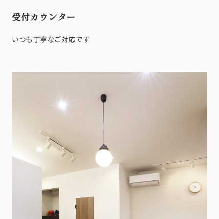
受付カウンター
いつも丁寧なご対応です