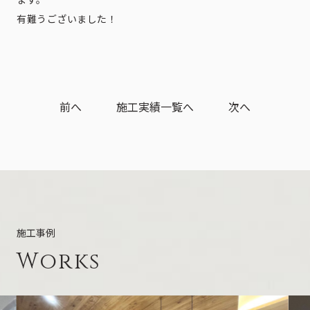
有難うございました！
前へ
施工実績一覧へ
次へ
施工事例
Works