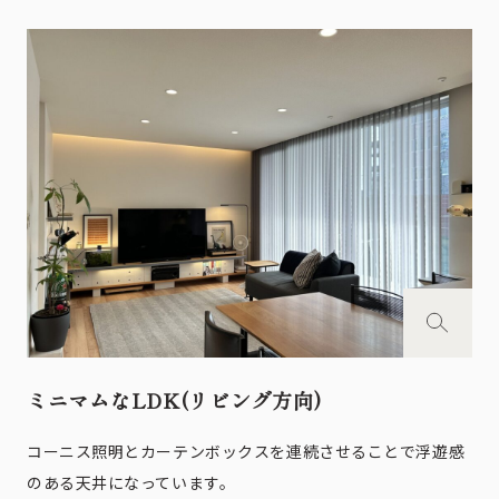
ミニマムなLDK(リビング方向)
コーニス照明とカーテンボックスを連続させることで浮遊感
のある天井になっています。