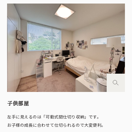
子供部屋
左手に見えるのは「可動式間仕切り収納」です。
お子様の成長に合わせて仕切られるので大変便利。