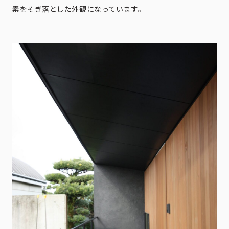
素をそぎ落とした外観になっています。