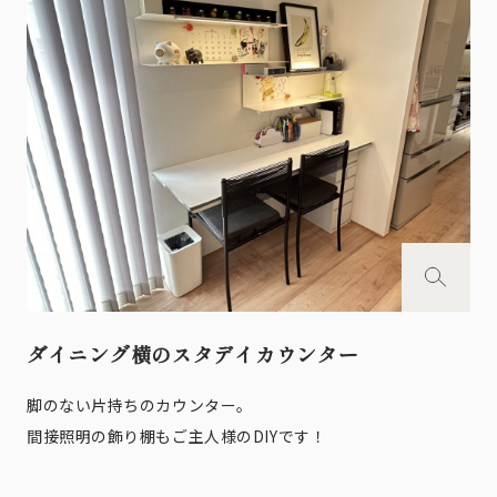
ダイニング横のスタデイカウンター
脚のない片持ちのカウンター。
間接照明の飾り棚もご主人様のDIYです！