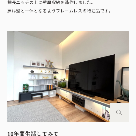
横長ニッチの上に壁厚収納を造作しました。
扉は壁と一体となるようフレームレスの特注品です。
10年間生活してみて