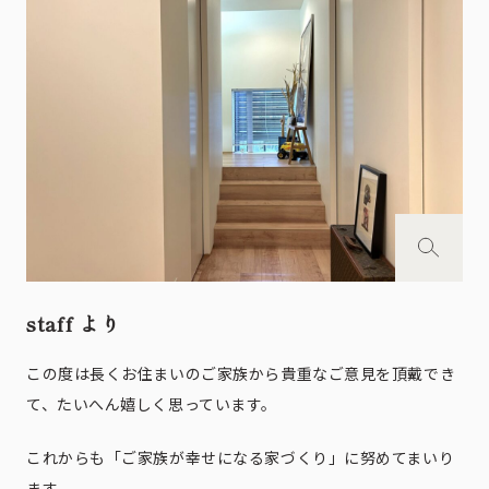
staff より
この度は長くお住まいのご家族から貴重なご意見を頂戴でき
て、たいへん嬉しく思っています。
これからも「ご家族が幸せになる家づくり」に努めてまいり
ます。