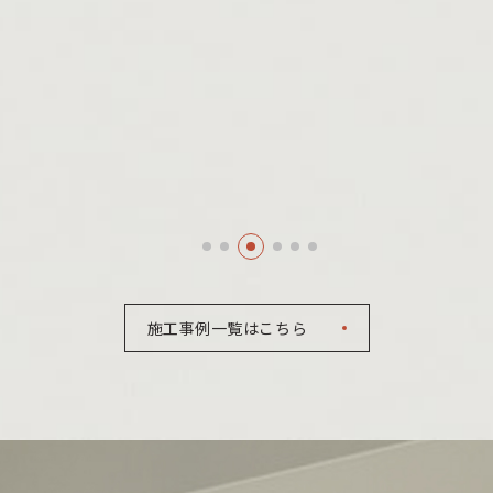
施工事例一覧はこちら