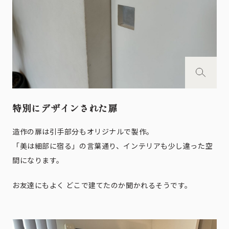
特別にデザインされた扉
造作の扉は引手部分もオリジナルで製作。
「美は細部に宿る」の言葉通り、インテリアも少し違った空
間になります。
お友達にもよく どこで建てたのか聞かれるそうです。