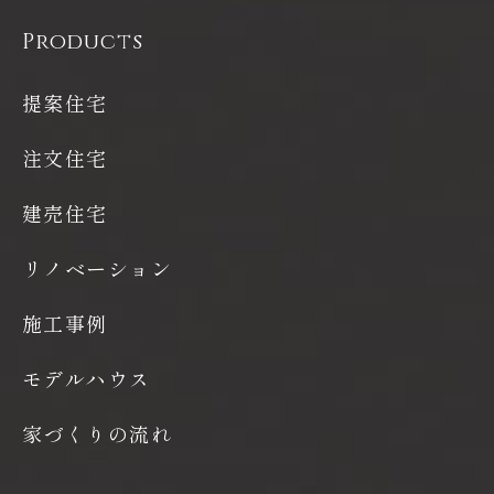
Products
提案住宅
注文住宅
建売住宅
リノベーション
施工事例
モデルハウス
家づくりの流れ