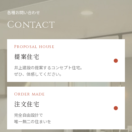
各種お問い合わせ
Contact
Proposal house
提案住宅
井上建設の提案するコンセプト住宅。
ぜひ、体感してください。
Order made
注文住宅
完全自由設計で
唯一無二の住まいを