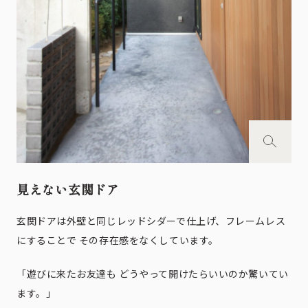
見えない玄関ドア
玄関ドアは外壁と同じレッドシダーで仕上げ、フレームレス
にすることで その存在感をなくしています。
「遊びに来たお友達も どうやって開けたらいいのか驚いてい
ます。」