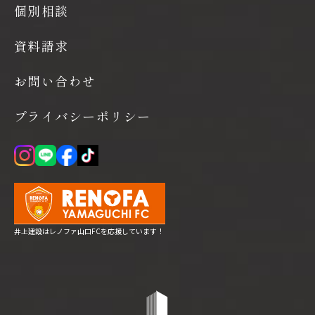
個別相談
資料請求
お問い合わせ
プライバシーポリシー
井上建設はレノファ山口FCを応援しています！