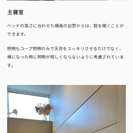
主寝室
ベッドの高さに合わせた横長の出窓からは、庭を覗くことが
できます。
照明もコープ照明のみで天井をスッキリさせるだけでなく、
横になった時に照明が眩しくならないように考慮されていま
す。