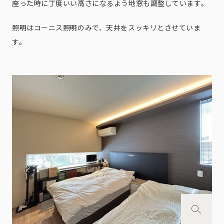
座った時に丁度いい高さになるよう地窓も調整しています。
照明はコーニス照明のみで、天井をスッキリとさせていま
す。