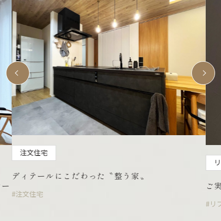
リフォーム・リノベーション
た〝整う家〟
ご実家近くの物件をリノベー
#リフォーム・リノベーション