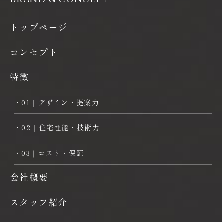
トップページ
コンセプト
特徴
・01｜デザイン・提案力
・02｜住宅性能・技術力
・03｜コスト・保証
会社概要
スタッフ紹介