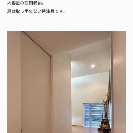
大容量の玄関収納。
扉は取っ手のない特注品です。