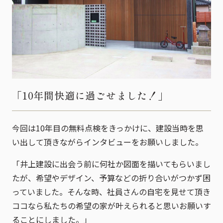
「10年間快適に過ごせました！」
今回は10年目の無料点検をきっかけに、建設当時を思
い出して頂きながらインタビューをお願いしました。
「井上建設に出会う前に何社か図面を描いてもらいまし
たが、希望やデザイン、予算などの折り合いがつかず困
っていました。そんな時、社員さんの自宅を見せて頂き
ココなら私たちの希望の家が叶えられると思いお願いす
ることにしました。」