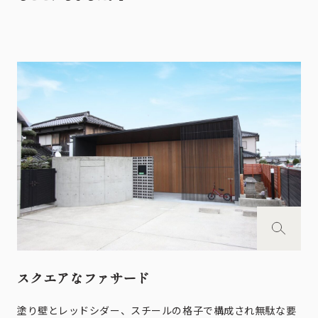
スクエアなファサード
塗り壁とレッドシダー、スチールの格子で構成され無駄な要