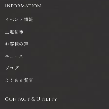
Information
イベント情報
土地情報
お客様の声
ニュース
ブログ
よくある質問
Contact & Utility