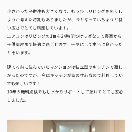
小さかった子供達も大きくなり、もう少しリビングを広くし
ようか考えた時期もありましたが、今となってはちょうど良
い広さでとても満足しています。
エアコンはリビングの1台を24時間つけっぱなしで寝室から
子供部屋まで快適に過ごせます。平屋にして本当に良かった
と思います。
建てる前に住んでいたマンションは独立型のキッチンで寂し
かったのですが、今はキッチンが家の中心なので料理してい
ても楽しいです！
10年の無料点検でもしっかりサポートして頂けてとても安心
しました。