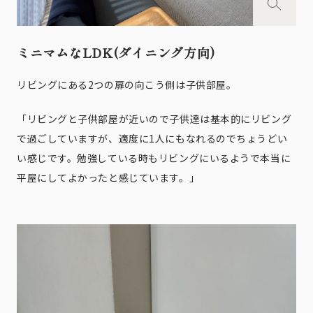
ミニマムなLDK(ダイニング方向)
リビングにある2つの扉の向こう側は子供部屋。
「リビングと子供部屋が近いので子供達は基本的にリビング
で過ごしていますが、適度に1人にもなれるのでちょうどい
い感じです。勉強している時もリビングにいるようで本当に
平屋にしてよかったと感じています。」