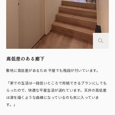
高低差のある廊下
敷地に高低差があるため 平屋でも階段が付いています。
「家での生活は一段低いところで完結できるプランにしても
らったので、快適な平屋生活が送れています。天井の高低差
は波を描くような曲線になっているのも気に入っていま
す。」