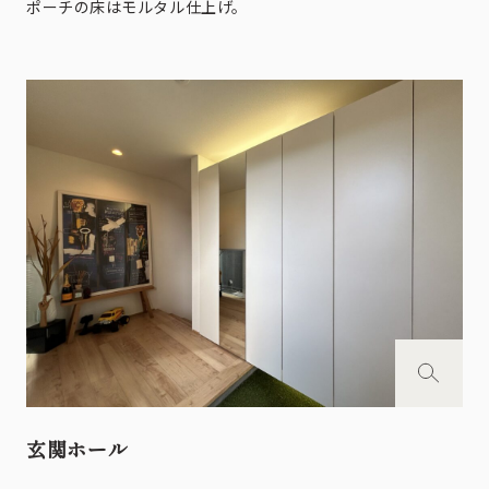
ポーチの床はモルタル仕上げ。
玄関ホール