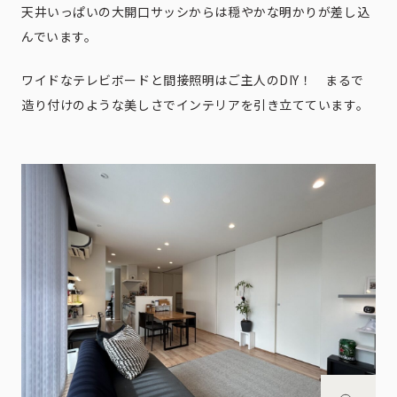
天井いっぱいの大開口サッシからは穏やかな明かりが差し込
んでいます。
ワイドなテレビボードと間接照明はご主人のDIY！ まるで
造り付けのような美しさでインテリアを引き立てています。