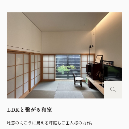
LDKと繋がる和室
地窓の向こうに見える坪庭もご主人様の力作。