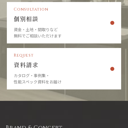
Consultation
個別相談
資金・土地・間取りなど
無料でご相談いただけます
Request
資料請求
カタログ・事例集・
性能スペック資料をお届け
Brand & Concept