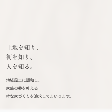
土地を知り、
街を知り、
人を知る。
地域風土に調和し、
家族の夢を叶える
粋な家づくりを追求してまいります。