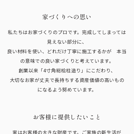
家づくりへの思い
私たちはお家づくりのプロです。完成してしまっては
見えない部分に、
良い材料を使い、どれだけ丁寧に施工するかが 本当
の意味での良い家づくりと考えています。
創業以来「4寸角総桧柱造り」にこだわり、
大切なお家が丈夫で長持ちする資産価値の高いもの
になるよう努めています。
お客様に提供したいこと
家はお客様の大きな財産です。ご家族の新生活が