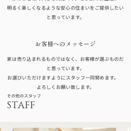
明るく楽しくなるような安心の住まいをご提供したい
と思っています。
お客様へのメッセージ
家は売り込まれるものではなく、お客様が選ぶものだ
と思っています。
お選びいただけますようにスタッフ一同努めます。
よろしくお願い致します。
その他のスタッフ
STAFF