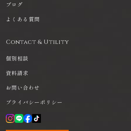
ブログ
よくある質問
Contact & Utility
個別相談
資料請求
お問い合わせ
プライバシーポリシー