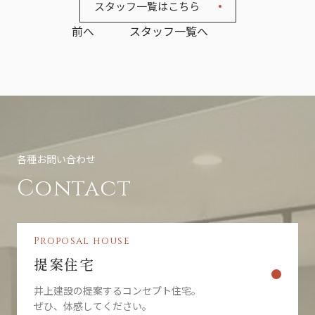
スタッフ一覧はこちら
前へ
スタッフ一覧へ
各種お問い合わせ
Contact
Proposal house
提案住宅
井上建設の提案するコンセプト住宅。
ぜひ、体感してください。