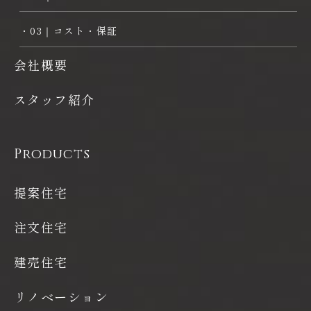
・03｜コスト・保証
会社概要
スタッフ紹介
Products
提案住宅
注文住宅
建売住宅
リノベーション