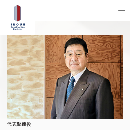
代表取締役