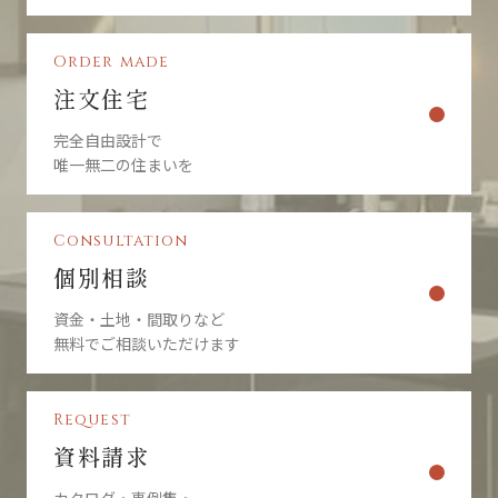
Order made
注文住宅
完全自由設計で
唯一無二の住まいを
Consultation
個別相談
資金・土地・間取りなど
無料でご相談いただけます
Request
資料請求