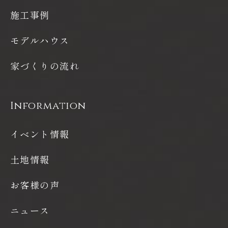
施工事例
モデルハウス
家づくりの流れ
Information
イベント情報
土地情報
お客様の声
ニュース