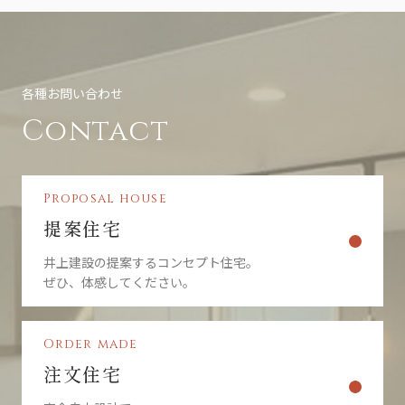
各種お問い合わせ
Contact
Proposal house
提案住宅
井上建設の提案するコンセプト住宅。
ぜひ、体感してください。
Order made
注文住宅