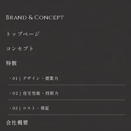
Brand & Concept
トップページ
コンセプト
特徴
・01｜デザイン・提案力
・02｜住宅性能・技術力
・03｜コスト・保証
会社概要