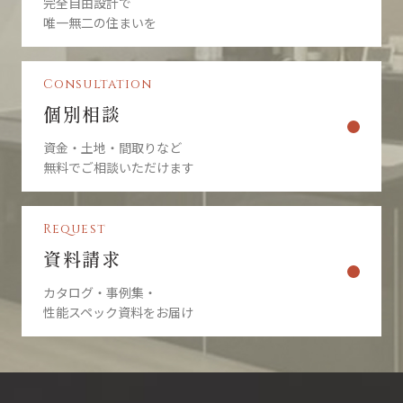
完全自由設計で
唯一無二の住まいを
Consultation
個別相談
資金・土地・間取りなど
無料でご相談いただけます
Request
資料請求
カタログ・事例集・
性能スペック資料をお届け