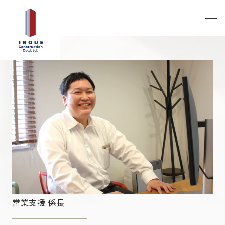
営業支援 係長