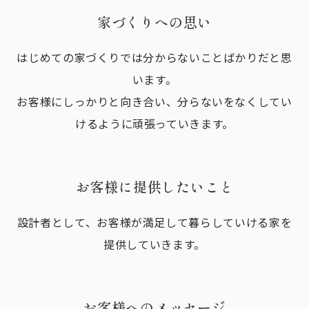
家づくりへの思い
はじめての家づくりでは分からないことばかりだと思
います。
お客様にしっかりと向き合い、分らないをなくしてい
けるように頑張っていきます。
お客様に提供したいこと
設計者として、お客様が満足して暮らしていける家を
提供していきます。
お客様へのメッセージ