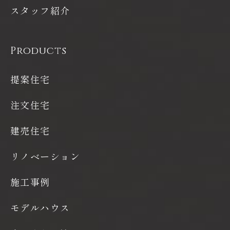
スタッフ紹介
Products
提案住宅
注文住宅
建売住宅
リノベーション
施工事例
モデルハウス