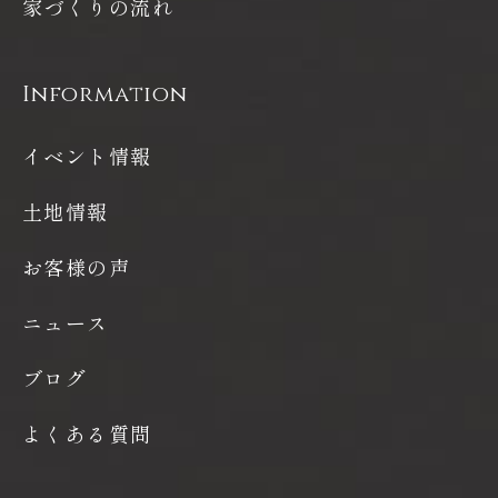
家づくりの流れ
Information
イベント情報
土地情報
お客様の声
ニュース
ブログ
よくある質問