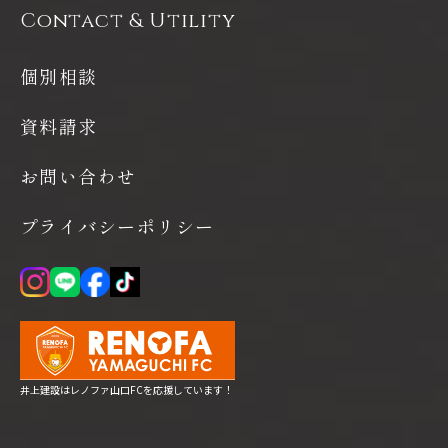
Contact & Utility
個別相談
資料請求
お問い合わせ
プライバシーポリシー
井上建設はレノファ山口FCを応援しています！