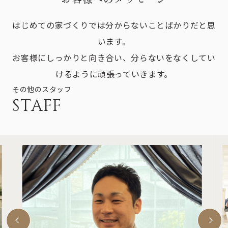
はじめての家づくりでは分からないことばかりだと思
います。
お客様にしっかりと向き合い、分らないをなくしてい
けるように頑張っていきます。
その他のスタッフ
STAFF