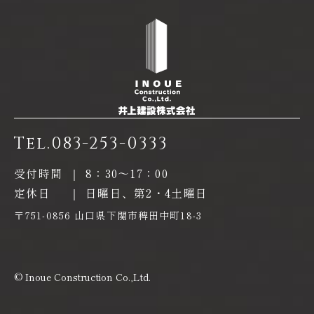
Tel.
083-253-0333
受付時間
｜
8：30〜17：00
定休日
｜
日曜日、第2・4土曜日
〒751-0856 山口県下関市稗田中町18-3
© Inoue Construction Co.,Ltd.