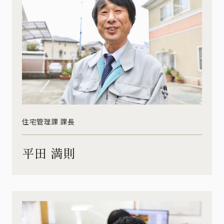
住宅管理課 課長
平田 満則