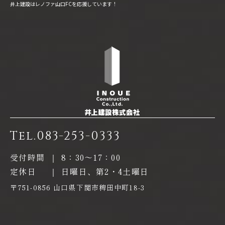
井上建設はレノファ山口FCを応援しています！
Tel.
083-253-0333
受付時間
｜
8：30〜17：00
定休日
｜
日曜日、第2・4土曜日
〒751-0856 山口県下関市稗田中町18-3