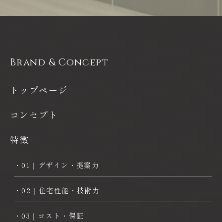
Brand & Concept
トップページ
コンセプト
特徴
・01｜デザイン・提案力
・02｜住宅性能・技術力
・03｜コスト・保証