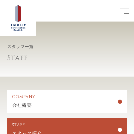
スタッフ一覧
Staff
COMPANY
会社概要
STAFF
スタッフ紹介