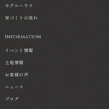
モデルハウス
家づくりの流れ
Information
イベント情報
土地情報
お客様の声
ニュース
ブログ