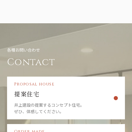
各種お問い合わせ
Contact
Proposal house
提案住宅
井上建設の提案するコンセプト住宅。
ぜひ、体感してください。
Order made