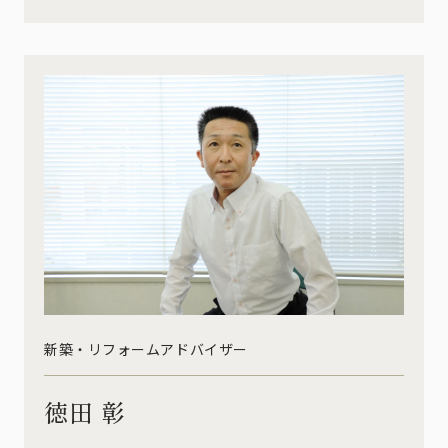
新築・リフォームアドバイザー
徳田 彰