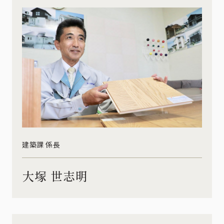
建築課 係長
大塚 世志明