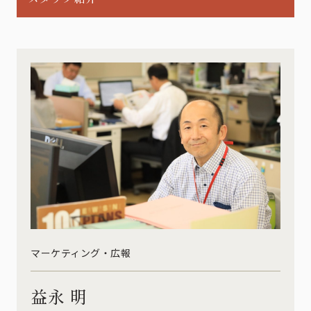
マーケティング・広報
益永 明