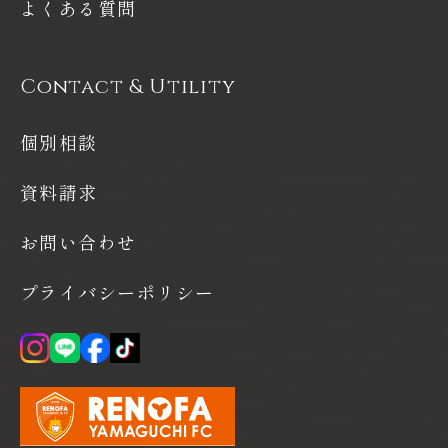
よくある質問
Contact & Utility
個別相談
資料請求
お問い合わせ
プライバシーポリシー