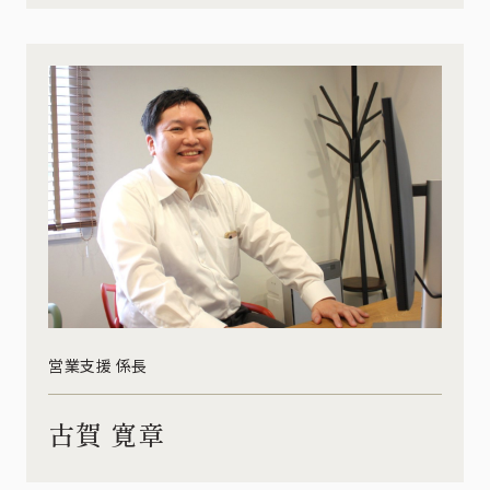
営業支援 係長
古賀 寛章