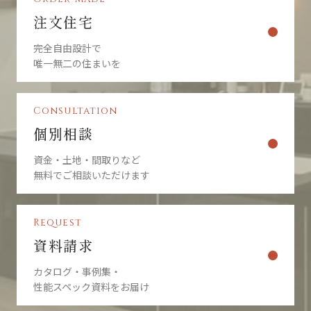
注文住宅
完全自由設計で
唯一無二の住まいを
Consultation
個別相談
資金・土地・間取りなど
無料でご相談いただけます
Request
資料請求
カタログ・事例集・
性能スペック資料をお届け