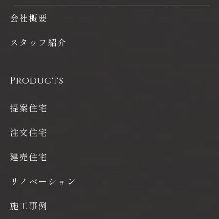
会社概要
スタッフ紹介
Products
提案住宅
注文住宅
建売住宅
リノベーション
施工事例