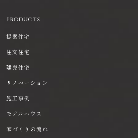
Products
提案住宅
注文住宅
建売住宅
リノベーション
施工事例
モデルハウス
家づくりの流れ