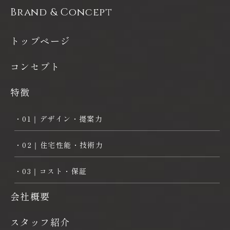
Brand & Concept
トップページ
コンセプト
特徴
・01｜デザイン・提案力
・02｜住宅性能・技術力
・03｜コスト・保証
会社概要
スタッフ紹介