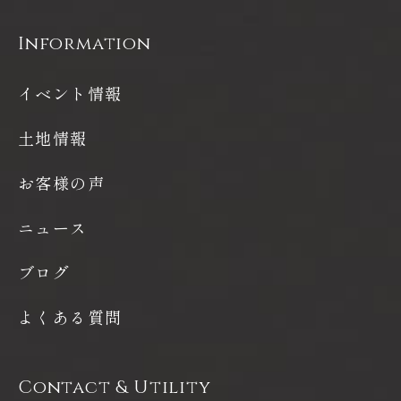
Information
イベント情報
土地情報
お客様の声
ニュース
ブログ
よくある質問
Contact & Utility