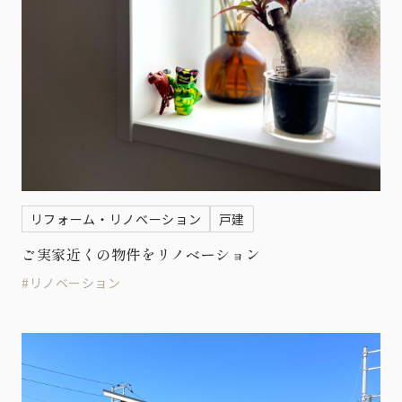
リフォーム・リノベーション
戸建
ご実家近くの物件をリノベーション
#リノベーション