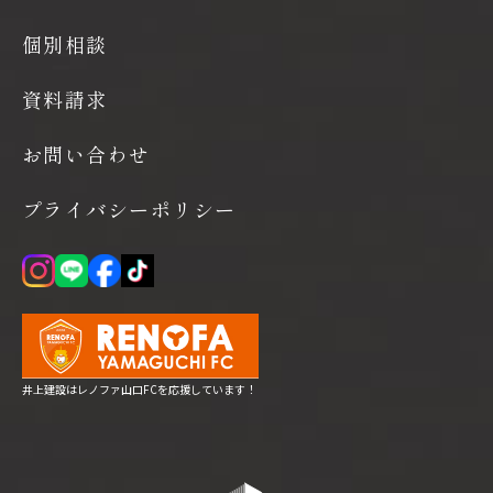
個別相談
資料請求
お問い合わせ
プライバシーポリシー
井上建設はレノファ山口FCを応援しています！