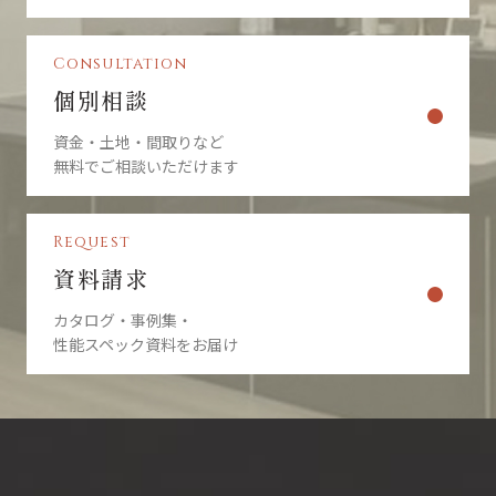
Consultation
個別相談
資金・土地・間取りなど
無料でご相談いただけます
Request
資料請求
カタログ・事例集・
性能スペック資料をお届け