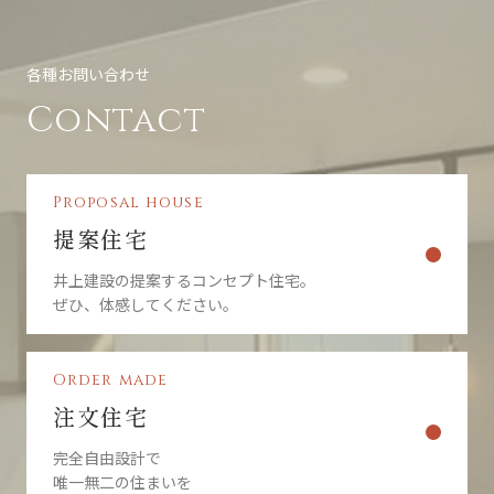
各種お問い合わせ
Contact
Proposal house
提案住宅
井上建設の提案するコンセプト住宅。
ぜひ、体感してください。
Order made
注文住宅
完全自由設計で
唯一無二の住まいを