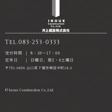
Tel.
083-253-0333
受付時間
｜
8：30〜17：00
定休日
｜
日曜日、第2・4土曜日
〒751-0856 山口県下関市稗田中町18-3
© Inoue Construction Co.,Ltd.