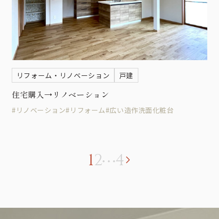
リフォーム・リノベーション
戸建
住宅購入→リノベーション
#リノベーション
#リフォーム
#広い造作洗面化粧台
1
2
4