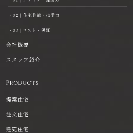
・02｜住宅性能・技術力
・03｜コスト・保証
会社概要
スタッフ紹介
Products
提案住宅
注文住宅
建売住宅