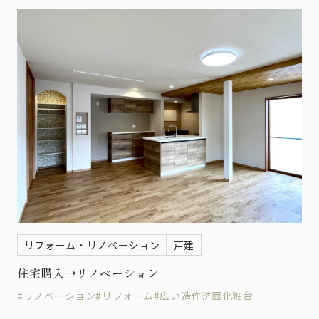
リフォーム・リノベーション
戸建
住宅購入→リノベーション
#リノベーション
#リフォーム
#広い造作洗面化粧台