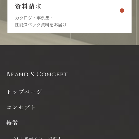
資料請求
カタログ・事例集・
性能スペック資料をお届け
Brand & Concept
トップページ
コンセプト
特徴
・01｜デザイン・提案力