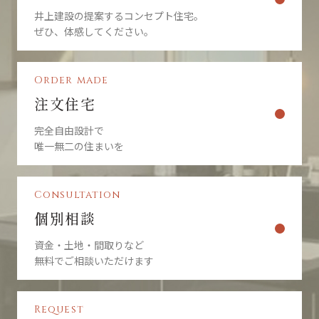
井上建設の提案するコンセプト住宅。
ぜひ、体感してください。
Order made
注文住宅
完全自由設計で
唯一無二の住まいを
Consultation
個別相談
資金・土地・間取りなど
無料でご相談いただけます
Request