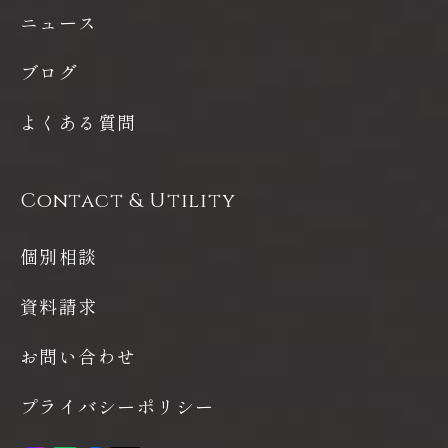
ニュース
ブログ
よくある質問
Contact & Utility
個別相談
資料請求
お問い合わせ
プライバシーポリシー