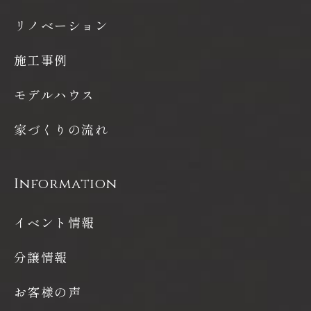
リノベーション
施工事例
モデルハウス
家づくりの流れ
Information
イベント情報
分譲情報
お客様の声