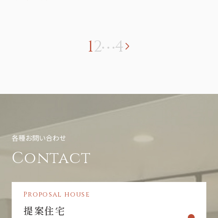
1
2
4
各種お問い合わせ
Contact
Proposal house
提案住宅