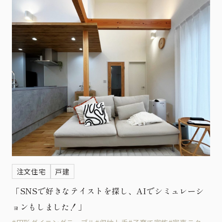
店舗
注文住宅
戸建
「SNSで好きなテイストを探し、AIでシミュレーシ
ョンもしました！」