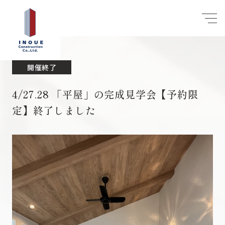
開催終了
4/27.28 「平屋」の完成見学会【予約限
定】終了しました