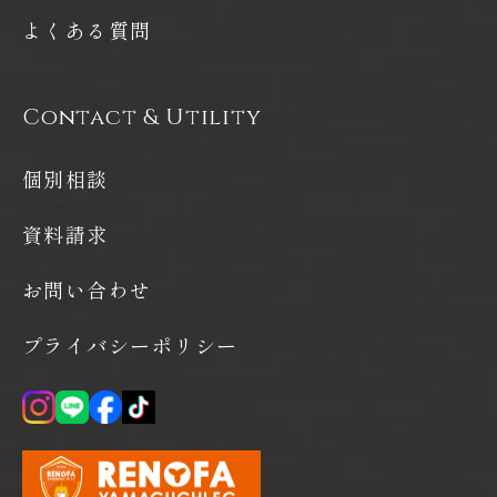
よくある質問
Contact & Utility
個別相談
資料請求
お問い合わせ
プライバシーポリシー