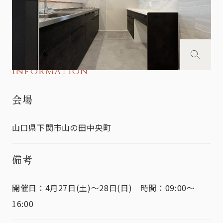
Information
会場
山口県下関市山の田中央町
備考
開催日：4月27日(土)～28日(日) 時間：09:00～
16:00