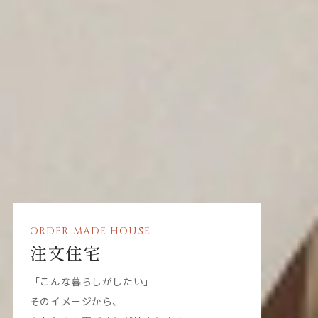
ORDER MADE HOUSE
注文住宅
「こんな暮らしがしたい」
そのイメージから、