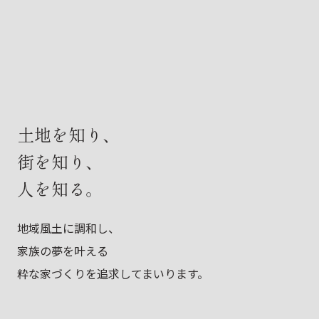
土地を知り、
街を知り、
人を知る。
地域風土に調和し、
家族の夢を叶える
粋な家づくりを追求してまいります。