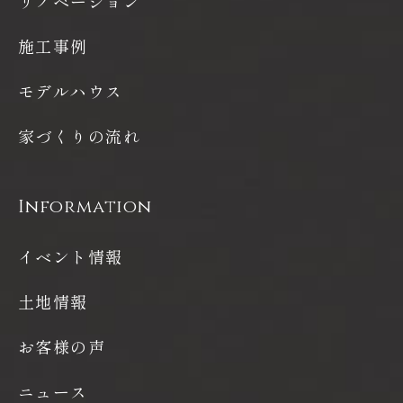
リノベーション
施工事例
モデルハウス
家づくりの流れ
Information
イベント情報
土地情報
お客様の声
ニュース