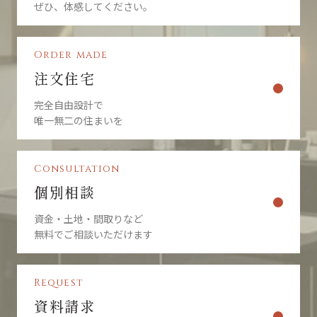
ぜひ、体感してください。
Order made
注文住宅
完全自由設計で
唯一無二の住まいを
Consultation
個別相談
資金・土地・間取りなど
無料でご相談いただけます
Request
資料請求