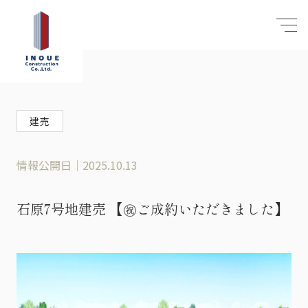
建売
情報公開日｜2025.10.13
石原7号地建売 【㊗ご成約いただきました】