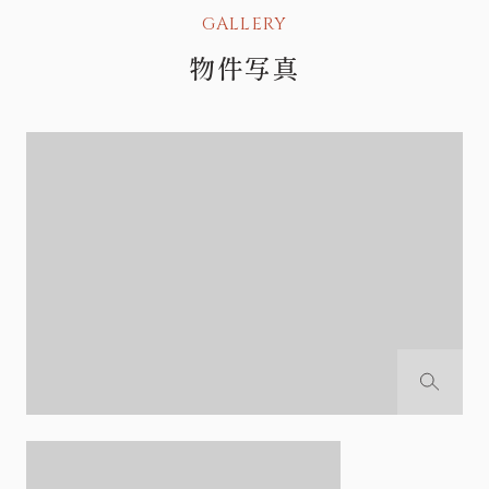
GALLERY
物件写真