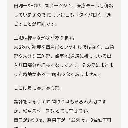
円均一SHOP、スポーツジム、医療モールも併設
していますので 忙しい毎日も「タイパ良く」過
ごすことが可能です。
土地は様々な形状があります。
大部分が綺麗な四角形というわけではなく、五角
形や大きな三角形、旗竿地(道路に接している出
入り口部分が細長くなっていて、その奥にまとま
った敷地がある土地)も少なくありません。
ここは奥に長い長方形。
設計をするうえで 間取りはもちろん大切です
が、駐車スペースも とても重要です。
間口が約9.3m、乗用車が〝 並列で 〟3台駐車可