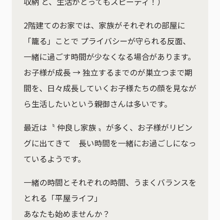
収納 と、生活がとってもスピーディ！）
2階建てのお家では、家族がそれぞれの部屋に
「籠る」ことで プライバシーが守られる反面、
一緒に過ごす時間が少なくなる場合があります。
お子様が成長 → 独立するまでのが巣立つまで期
間を、日々成長していくお子様たちの顔を見なが
ら生活したいという親御さんは多いです。
最近は〝 仲良し家族 〟が多く、お子様がリビン
グに出てきて 長い時間を一緒にお過ごしになっ
ているようです。
一緒の時間とそれぞれの時間、うまくバランスを
とれる「平屋ライフ」
あなたも始めませんか？