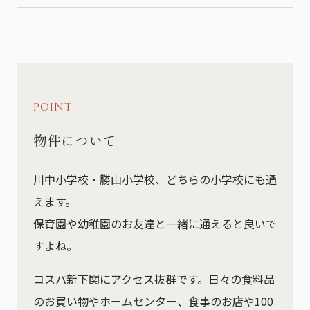
POINT
物件について
川中小学校・勝山小学校、どちらの小学校にも通
えます。
保育園や幼稚園のお友達と一緒に通えると良いで
すよね。
コスパ新下関にアクセス抜群です。日々の食料品
のお買い物やホームセンター、食事のお店や100