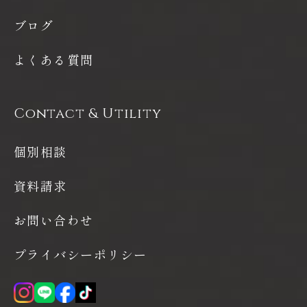
ブログ
よくある質問
Contact & Utility
個別相談
資料請求
お問い合わせ
プライバシーポリシー