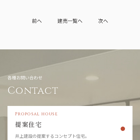
前へ
建売一覧へ
次へ
各種お問い合わせ
Contact
Proposal house
提案住宅
井上建設の提案するコンセプト住宅。