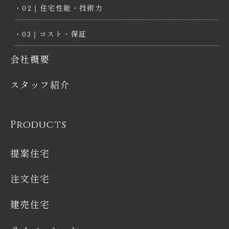
・02｜住宅性能・技術力
・03｜コスト・保証
会社概要
スタッフ紹介
Products
提案住宅
注文住宅
建売住宅