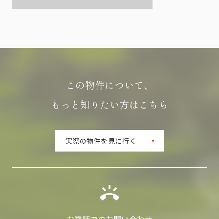
この物件について、
もっと知りたい方はこちら
実際の物件を見に行く