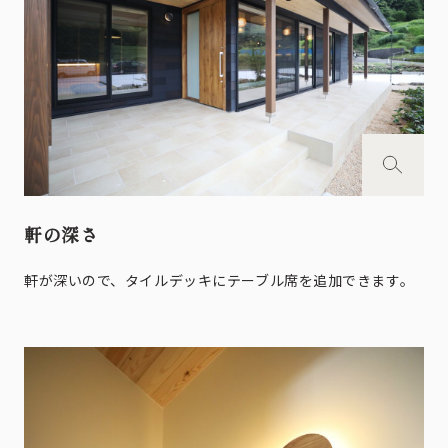
軒の深さ
軒が深いので、タイルデッキにテーブル席を追加できます。