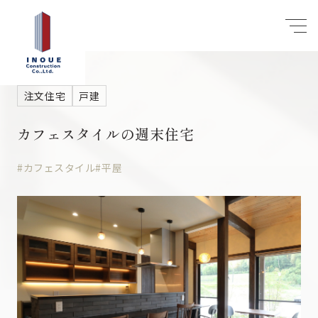
注文住宅
戸建
カフェスタイルの週末住宅
#カフェスタイル
#平屋