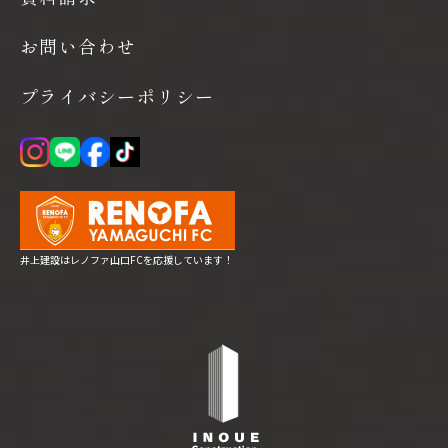
お問い合わせ
プライバシーポリシー
井上建設はレノファ山口FCを応援しています！