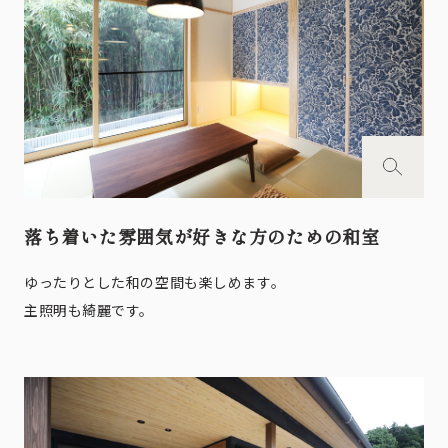
落ち着いた雰囲気が好きな方のための和室
ゆったりとした和の空間も楽しめます。
主照明も綺麗です。