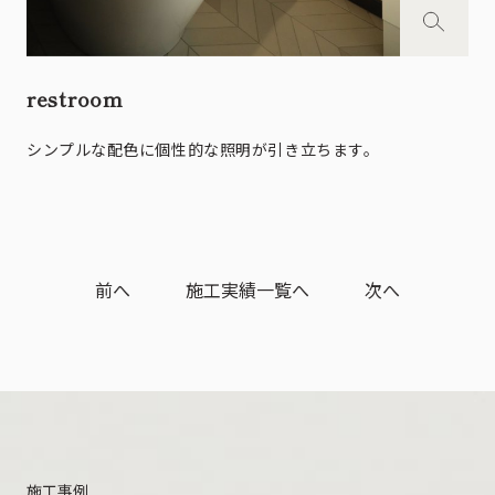
restroom
シンプルな配色に個性的な照明が引き立ちます。
前へ
施工実績一覧へ
次へ
施工事例