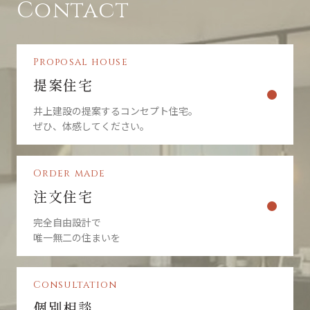
Contact
Proposal house
提案住宅
井上建設の提案するコンセプト住宅。
ぜひ、体感してください。
Order made
注文住宅
完全自由設計で
唯一無二の住まいを
Consultation
個別相談