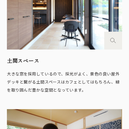
土間スペース
大きな窓を採用しているので、採光がよく、景色の良い屋外
デッキと繋がる土間スペースはカフェとしてはもちろん、緑
を取り囲んだ豊かな空間となっています。