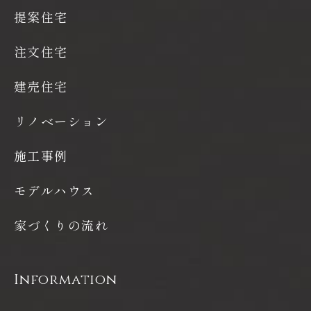
提案住宅
注文住宅
建売住宅
リノベーション
施工事例
モデルハウス
家づくりの流れ
Information