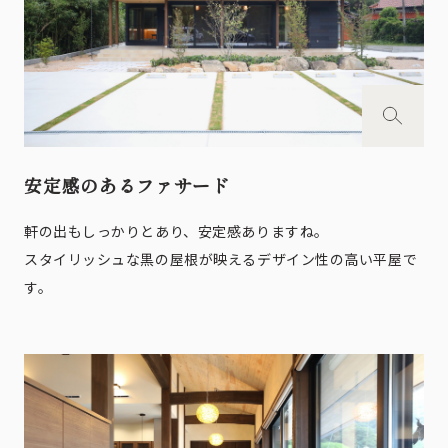
安定感のあるファサード
軒の出もしっかりとあり、安定感ありますね。
スタイリッシュな黒の屋根が映えるデザイン性の高い平屋で
す。