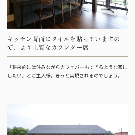
キッチン背面にタイルを貼っていますの
で、より上質なカウンター席
「将来的には住みながらカフェバーもできるような家に
したい」とご主人様。きっと実現されるのでしょう。