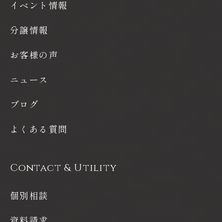
イベント情報
分譲情報
お客様の声
ニュース
ブログ
よくある質問
Contact & Utility
個別相談
資料請求