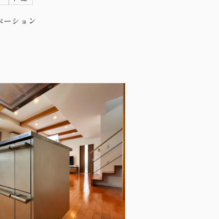
ベーション