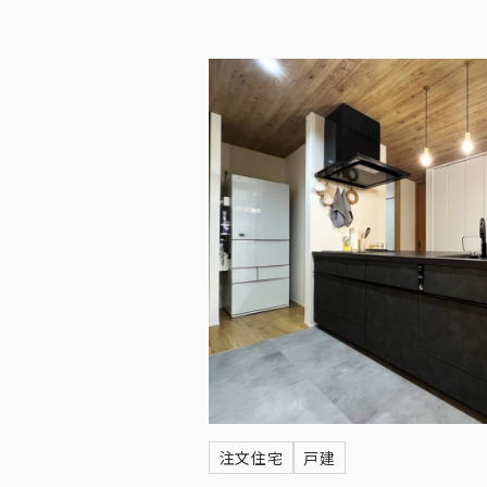
注文住宅
戸建