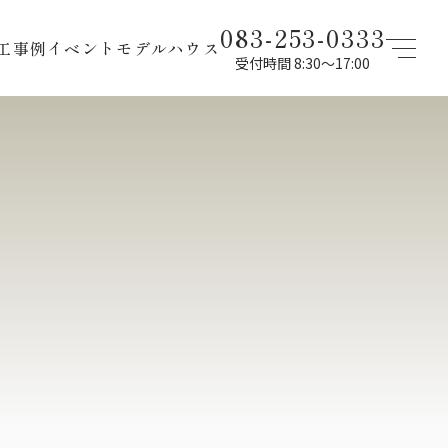
083-253-0333
工事例
イベント
モデルハウス
受付時間 8:30〜17:00