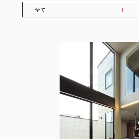
全て
注文住宅
リフォーム・リノベーション