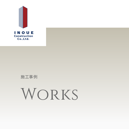
施工事例
Works