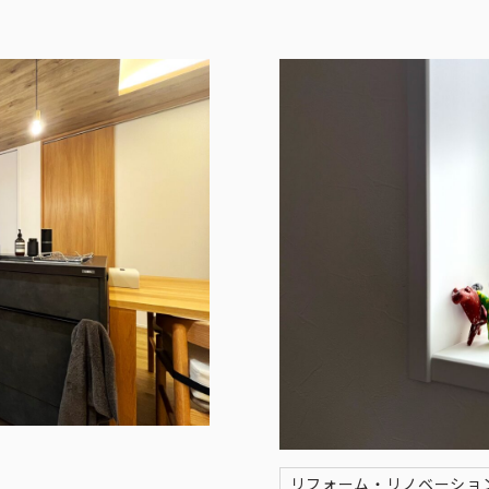
リフォーム・リノベーショ