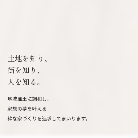
土地を知り、
街を知り、
人を知る。
地域風土に調和し、
家族の夢を叶える
粋な家づくりを追求してまいります。