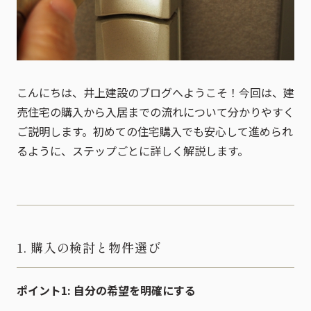
こんにちは、井上建設のブログへようこそ！今回は、建
売住宅の購入から入居までの流れについて分かりやすく
ご説明します。初めての住宅購入でも安心して進められ
るように、ステップごとに詳しく解説します。
1. 購入の検討と物件選び
ポイント1: 自分の希望を明確にする