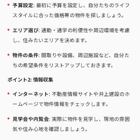
予算設定
: 最初に予算を設定し、自分たちのライフ
スタイルに合った価格帯の物件を探しましょう。
エリア選び
: 通勤・通学の利便性や周辺環境を考慮
し、住みたいエリアを決めます。
物件の条件
: 間取りや設備、周辺施設など、自分た
ちの希望条件をリストアップしておきます。
ポイント2: 情報収集
インターネット
: 不動産情報サイトや井上建設のホ
ームページで物件情報をチェックします。
見学会や内覧会
: 実際に物件を見学し、現地の雰囲
気や住み心地を確認しましょう。