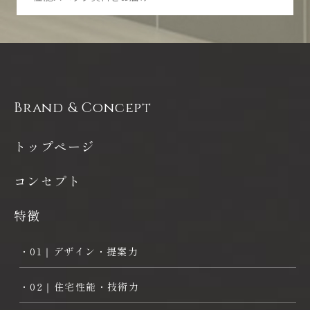
Brand & Concept
トップページ
コンセプト
特徴
・01｜デザイン・提案力
・02｜住宅性能・技術力