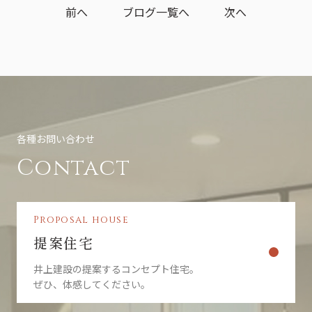
前へ
ブログ一覧へ
次へ
各種お問い合わせ
Contact
Proposal house
提案住宅
井上建設の提案するコンセプト住宅。
ぜひ、体感してください。