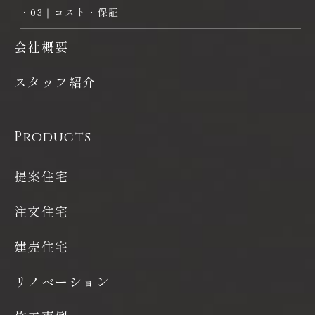
・03｜コスト・保証
会社概要
スタッフ紹介
Products
提案住宅
注文住宅
建売住宅
リノベーション