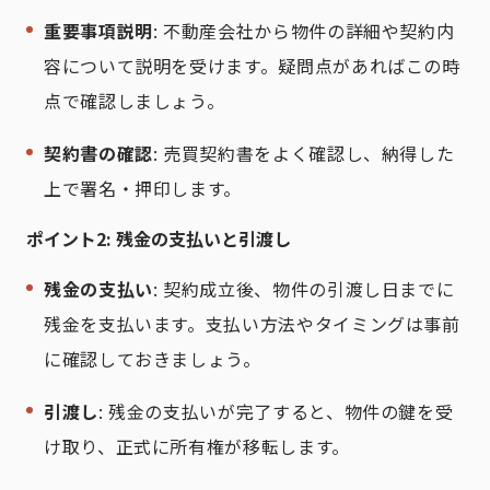
重要事項説明
: 不動産会社から物件の詳細や契約内
容について説明を受けます。疑問点があればこの時
点で確認しましょう。
契約書の確認
: 売買契約書をよく確認し、納得した
上で署名・押印します。
ポイント2: 残金の支払いと引渡し
残金の支払い
: 契約成立後、物件の引渡し日までに
残金を支払います。支払い方法やタイミングは事前
に確認しておきましょう。
引渡し
: 残金の支払いが完了すると、物件の鍵を受
け取り、正式に所有権が移転します。