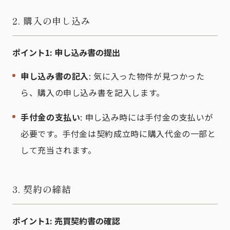
2. 購入の申し込み
ポイント1: 申し込み書の提出
申し込み書の記入
: 気に入った物件が見つかった
ら、購入の申し込み書を記入します。
手付金の支払い
: 申し込み時には手付金の支払いが
必要です。手付金は契約成立時に購入代金の一部と
して充当されます。
3. 契約の締結
ポイント1: 売買契約書の確認