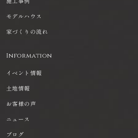
施工事例
モデルハウス
家づくりの流れ
Information
イベント情報
土地情報
お客様の声
ニュース
ブログ