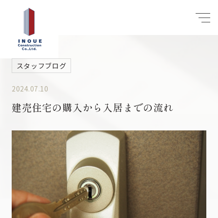
スタッフブログ
2024.07.10
建売住宅の購入から入居までの流れ