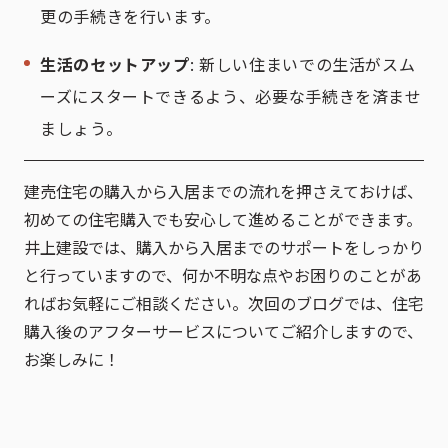
更の手続きを行います。
生活のセットアップ
: 新しい住まいでの生活がスム
ーズにスタートできるよう、必要な手続きを済ませ
ましょう。
建売住宅の購入から入居までの流れを押さえておけば、
初めての住宅購入でも安心して進めることができます。
井上建設では、購入から入居までのサポートをしっかり
と行っていますので、何か不明な点やお困りのことがあ
ればお気軽にご相談ください。次回のブログでは、住宅
購入後のアフターサービスについてご紹介しますので、
お楽しみに！