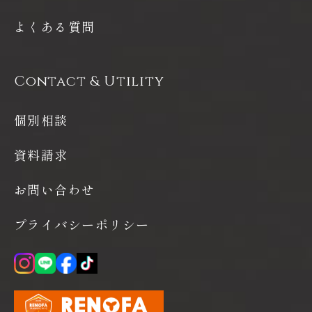
よくある質問
Contact & Utility
個別相談
資料請求
お問い合わせ
プライバシーポリシー