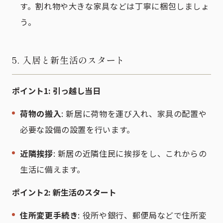
す。割れ物や大きな家具などは丁寧に梱包しましょ
う。
5. 入居と新生活のスタート
ポイント1: 引っ越し当日
荷物の搬入
: 新居に荷物を運び入れ、家具の配置や
必要な設備の設置を行います。
近隣挨拶
: 新居の近隣住民に挨拶をし、これからの
生活に備えます。
ポイント2: 新生活のスタート
住所変更手続き
: 役所や銀行、郵便局などで住所変