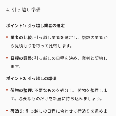
4. 引っ越し準備
ポイント1: 引っ越し業者の選定
業者の比較
: 引っ越し業者を選定し、複数の業者か
ら見積もりを取って比較します。
日程の調整
: 引っ越しの日程を決め、業者と契約し
ます。
ポイント2: 引っ越しの準備
荷物の整理
: 不要なものを処分し、荷物を整理しま
す。必要なものだけを新居に持ち込みましょう。
荷造り
: 引っ越しの日程に合わせて荷造りを進めま