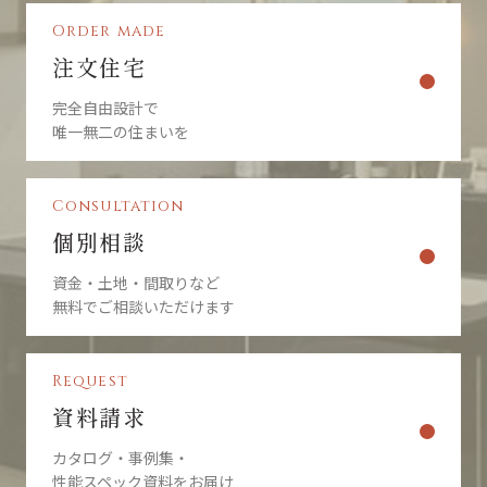
Order made
注文住宅
完全自由設計で
唯一無二の住まいを
Consultation
個別相談
資金・土地・間取りなど
無料でご相談いただけます
Request
資料請求
カタログ・事例集・
性能スペック資料をお届け