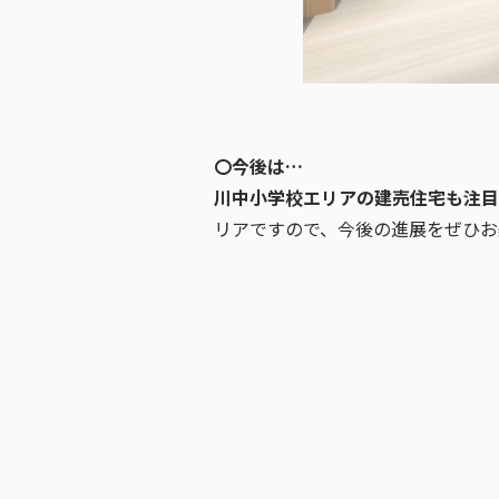
〇今後は…
川中小学校エリアの建売住宅も注目
リアですので、今後の進展をぜひお