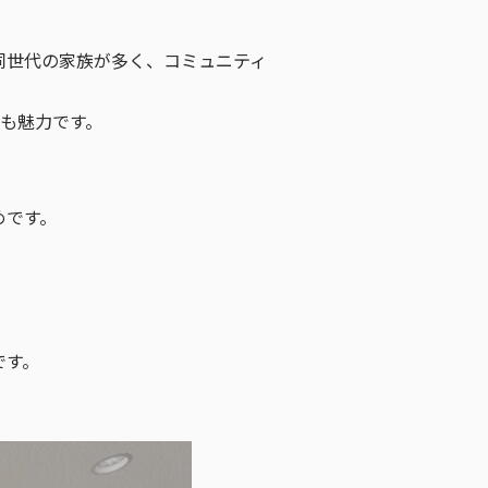
同世代の家族が多く、コミュニティ
も魅力です。
めです。
です。