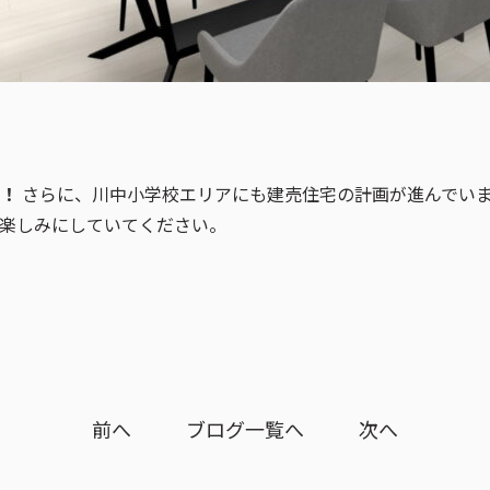
！
さらに、川中小学校エリアにも建売住宅の計画が進んでい
楽しみにしていてください。
前へ
ブログ一覧へ
次へ