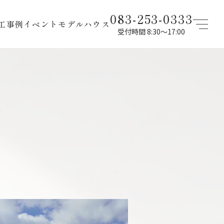
083-253-0333
工事例
イベント
モデルハウス
受付時間 8:30〜17:00