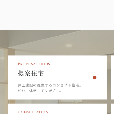
Proposal house
提案住宅
井上建設の提案するコンセプト住宅。
ぜひ、体感してください。
Consultation