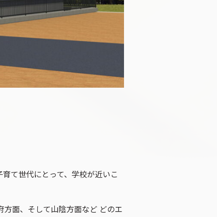
育て世代にとって、学校が近いこ
府方面、そして山陰方面など どのエ