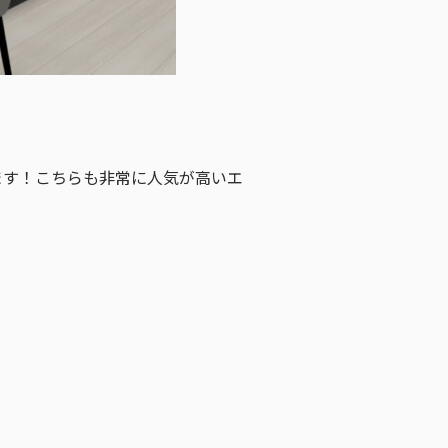
ます！こちらも非常に人気が高いエ