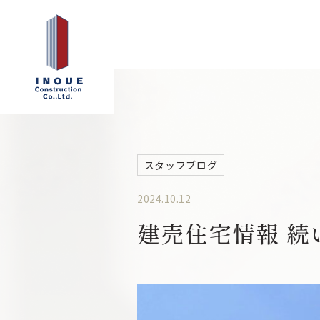
スタッフブログ
2024.10.12
建売住宅情報 続