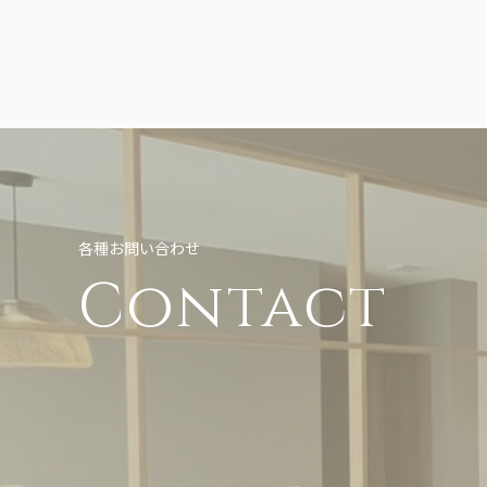
各種お問い合わせ
Contact