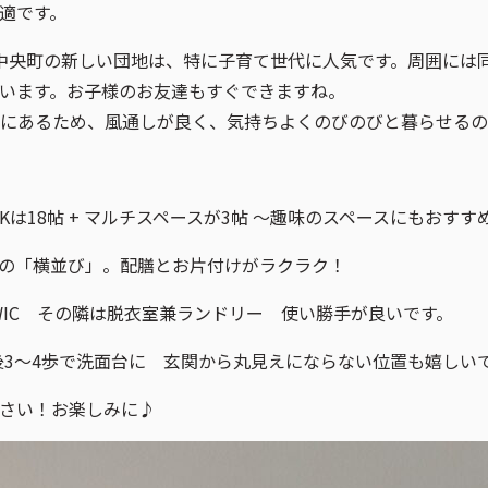
適です。
中央町の新しい団地は、特に子育て世代に人気です。周囲には
います。お子様のお友達もすぐできますね。
にあるため、風通しが良く、気持ちよくのびのびと暮らせるの
Kは18帖 + マルチスペースが3帖 ～趣味のスペースにもおすす
の「横並び」。配膳とお片付けがラクラク！
IC その隣は脱衣室兼ランドリー 使い勝手が良いです。
3～4歩で洗面台に 玄関から丸見えにならない位置も嬉しい
さい！お楽しみに♪