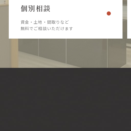
個別相談
資金・土地・間取りなど
無料でご相談いただけます