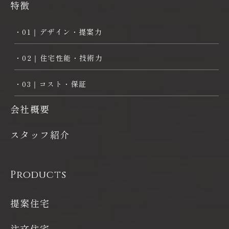
特徴
・01｜デザイン・提案力
・02｜住宅性能・技術力
・03｜コスト・保証
会社概要
スタッフ紹介
Products
提案住宅
注文住宅