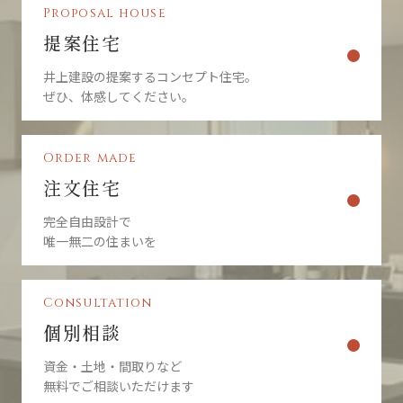
Proposal house
提案住宅
井上建設の提案するコンセプト住宅。
ぜひ、体感してください。
Order made
注文住宅
完全自由設計で
唯一無二の住まいを
Consultation
個別相談
資金・土地・間取りなど
無料でご相談いただけます