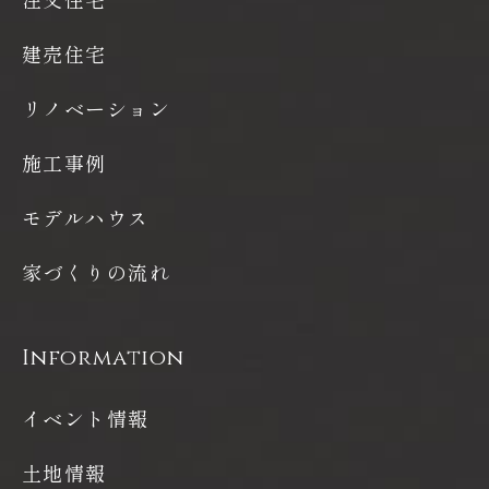
建売住宅
リノベーション
施工事例
モデルハウス
家づくりの流れ
Information
イベント情報
土地情報