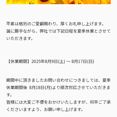
平素は格別のご愛顧賜わり、厚くお礼申し上げます。
誠に勝手ながら、弊社では下記日程を夏季休業とさせて
いただきます。
【休業期間】2025年8月9日(土) ～ 8月17日(日)
期間中に頂きましたお問い合わせにつきましては、夏季
休業期間後 8月18日(月)より順次対応させていただきま
す。
皆様には大変ご不便をおかけいたしますが、何卒ご了承
くださいますよう、お願い申し上げます。