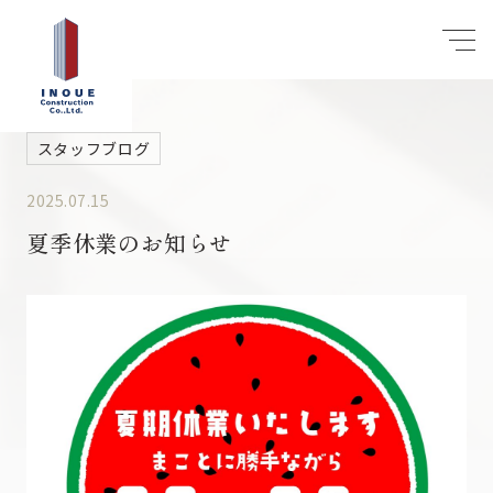
スタッフブログ
2025.07.15
夏季休業のお知らせ