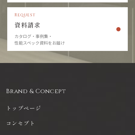
Request
資料請求
カタログ・事例集・
性能スペック資料をお届け
Brand & Concept
トップページ
コンセプト