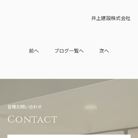
井上建設株式会社
前へ
ブログ一覧へ
次へ
各種お問い合わせ
Contact