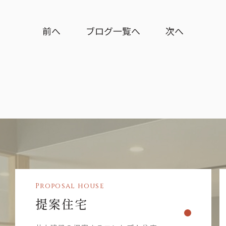
前へ
ブログ一覧へ
次へ
Proposal house
提案住宅