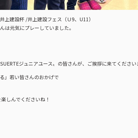
26井上建設杯 /井上建設フェス（Ｕ9、U11）
んは元気にプレーしていました。
SUERTEジュニアユース〟の皆さんが、ご挨拶に来てください
る」若い皆さんのおかげで
を楽しんでくださいね！