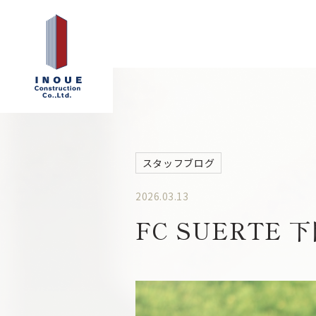
スタッフブログ
2026.03.13
FC SUERTE