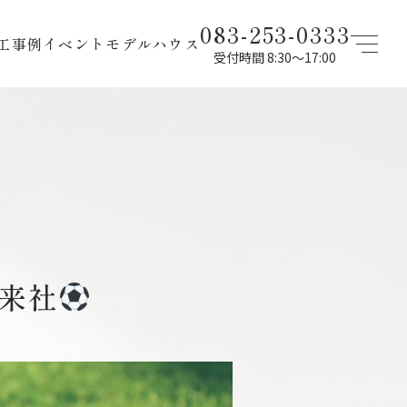
083-253-0333
工事例
イベント
モデルハウス
受付時間 8:30〜17:00
ご来社