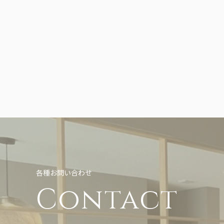
各種お問い合わせ
Contact