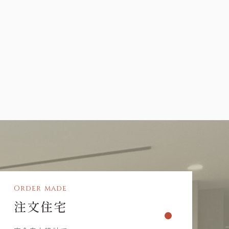
Order made
注文住宅