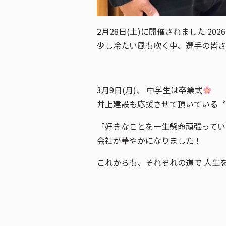
2月28日(土)に開催されました 20
少し冷たい風も吹く中、選手の皆さ
3月9日(月)、 中学生は卒業式
井上建設も応援させて頂いている〝
「好きなことを一生懸命頑張ってい
会社が華やかになりました！
これからも、それぞれの道で 人生