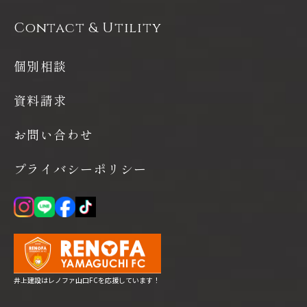
Contact & Utility
個別相談
資料請求
お問い合わせ
プライバシーポリシー
井上建設はレノファ山口FCを応援しています！