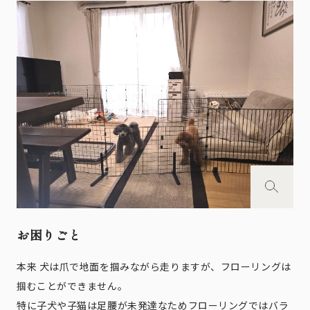
お困りごと
本来 犬は爪で地面を掴みながら走りますが、フローリングは
掴むことができません。
特に子犬や子猫は足腰が未発達なためフローリングではバラ