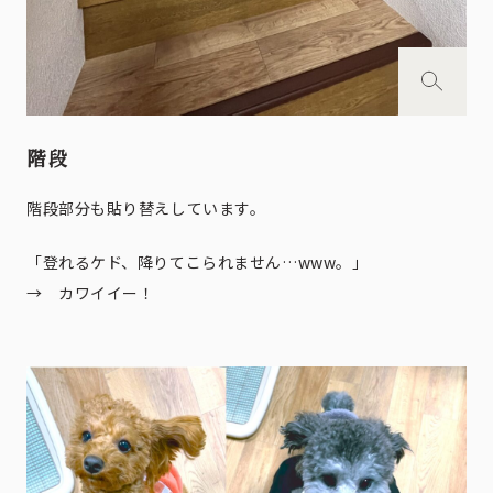
階段
階段部分も貼り替えしています。
「登れるケド、降りてこられません…www。」
→ カワイイー！