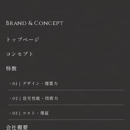
Brand & Concept
トップページ
コンセプト
特徴
・01｜デザイン・提案力
・02｜住宅性能・技術力
・03｜コスト・保証
会社概要