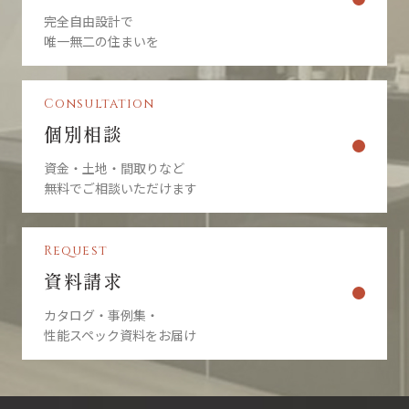
完全自由設計で
唯一無二の住まいを
Consultation
個別相談
資金・土地・間取りなど
無料でご相談いただけます
Request
資料請求
カタログ・事例集・
性能スペック資料をお届け