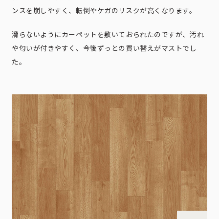
ンスを崩しやすく、転倒やケガのリスクが高くなります。
滑らないようにカーペットを敷いておられたのですが、汚れ
や匂いが付きやすく、今後ずっとの買い替えがマストでし
た。