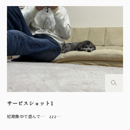
サービスショット1
短期集中で遊んで… zzz…