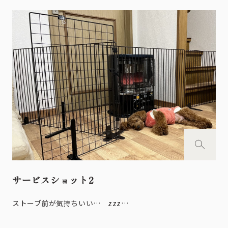
サービスショット2
ストーブ前が気持ちいい… zzz…