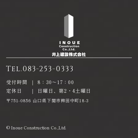
Tel.
083-253-0333
受付時間
｜
8：30〜17：00
定休日
｜
日曜日、第2・4土曜日
〒751-0856 山口県下関市稗田中町18-3
© Inoue Construction Co.,Ltd.