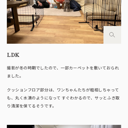
LDK
撮影が冬の時期でしたので、一部カーペットを敷いておられ
ました。
クッションフロア部分は、ワンちゃんたちが粗相しちゃって
も、丸く水滴のようになって すぐわかるので、サッとふき取
り清潔を保てるそうです。