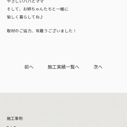
やさしいパパとママ
そして、お姉ちゃんたちと一緒に
愉しく暮らしてね♪
取材のご協力、有難うございました！
前へ
施工実績一覧へ
次へ
施工事例