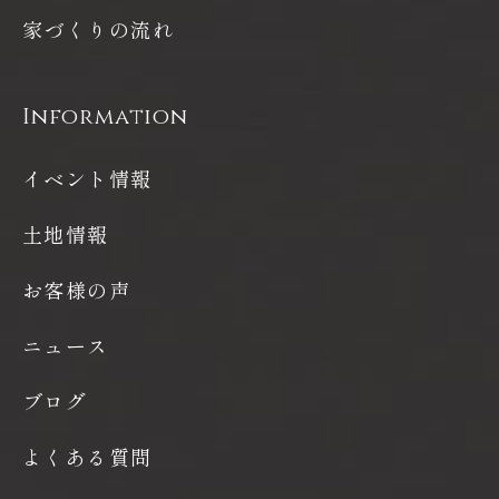
家づくりの流れ
Information
イベント情報
土地情報
お客様の声
ニュース
ブログ
よくある質問