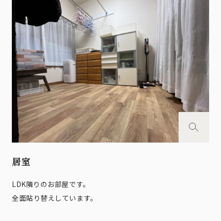
居室
LDK隣りのお部屋です。
全面貼り替えしています。