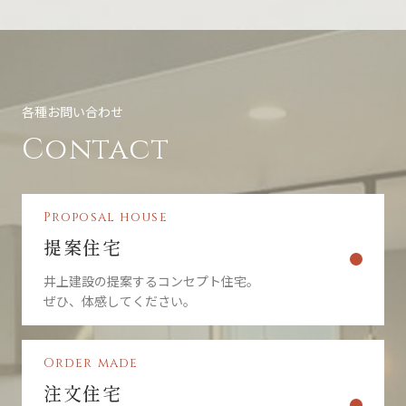
各種お問い合わせ
Contact
Proposal house
提案住宅
井上建設の提案するコンセプト住宅。
ぜひ、体感してください。
Order made
注文住宅