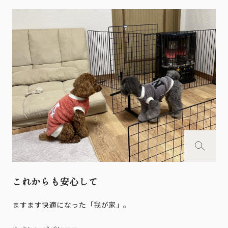
これからも安心して
ますます快適になった「我が家」。