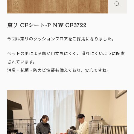
東リ CFシート-P NW CF3722
今回は東リのクッションフロアをご採用になりました。
ペットの爪による傷が目立ちにくく、滑りにくいように配慮
されています。
消臭・抗菌・防カビ性能も備えており、安心ですね。