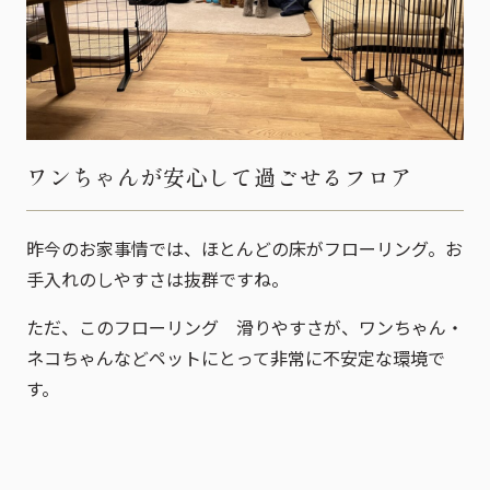
ワンちゃんが安心して過ごせるフロア
昨今のお家事情では、ほとんどの床がフローリング。お
手入れのしやすさは抜群ですね。
ただ、このフローリング 滑りやすさが、ワンちゃん・
ネコちゃんなどペットにとって非常に不安定な環境で
す。