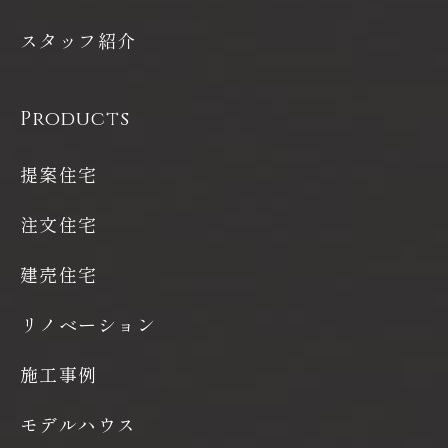
スタッフ紹介
Products
提案住宅
注文住宅
建売住宅
リノベーション
施工事例
モデルハウス