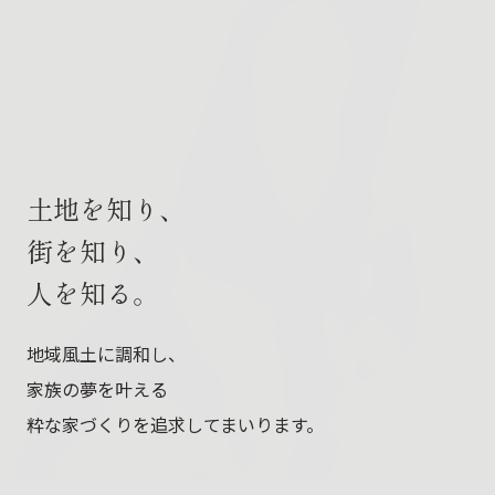
土地を知り、
街を知り、
人を知る。
地域風土に調和し、
家族の夢を叶える
粋な家づくりを追求してまいります。